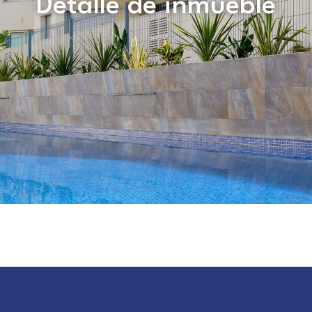
Detalle de inmueble